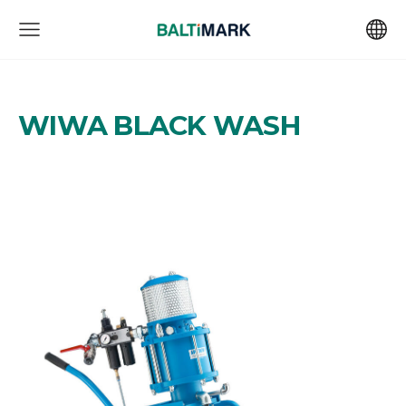
WIWA
BLACK WASH