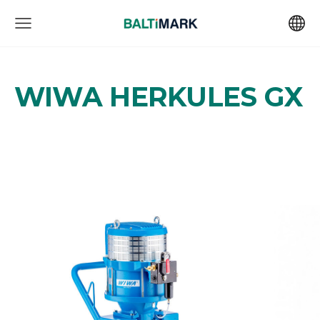
WIWA HERKULES GX